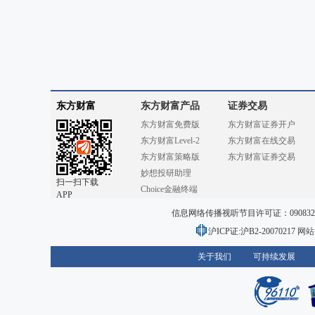
东方财富
东方财富产品
证券交易
东方财富免费版
东方财富证券开户
东方财富Level-2
东方财富在线交易
东方财富策略版
东方财富证券交易
妙想投研助理
扫一扫下载
Choice金融终端
APP
信息网络传播视听节目许可证：0908328号
沪ICP证:沪B2-20070217
网站备
关于我们
可持续发展