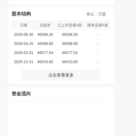
股本结构
单位：万股
日期
总股本
已上市流通A股
限售流通A股
2026-06-30
46598.28
46598.28
-
2026-04-20
46588.68
46588.68
-
2026-03-31
46577.54
46577.54
-
2025-12-31
46533.60
46533.60
-
点击查看更多
资金流向