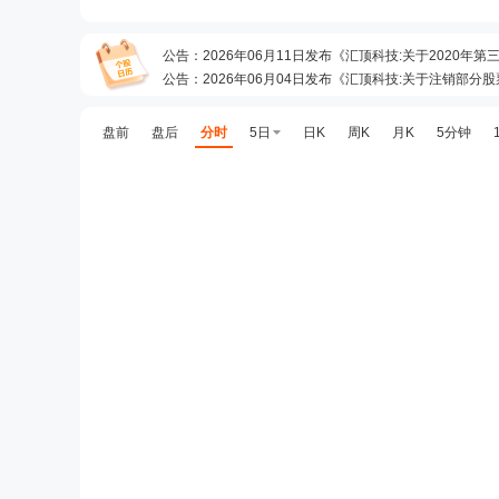
公告
：
2026年06月11日发布《汇顶科技:关于2020
公告
：
2026年06月04日发布《汇顶科技:关于注销部分
预约披露日
：
2026年半年报预约2026年08月21日披露
公告
：
2026年08月08日发布《汇顶科技:关于部分股票
盘前
盘后
分时
5日
日K
周K
月K
5分钟
公告
：
2026年08月04日发布《汇顶科技:关于202
股东户数
：
2026年08月03日公布截止2026年07月20
公告
：
2026年07月07日发布《汇顶科技:关于202
公告
：
2026年07月02日发布《汇顶科技:关于股票期权
股本变动
：
2026年06月30日因自主行权原因发生股本变
公告
：
2026年06月26日发布《汇顶科技:关于部分股票