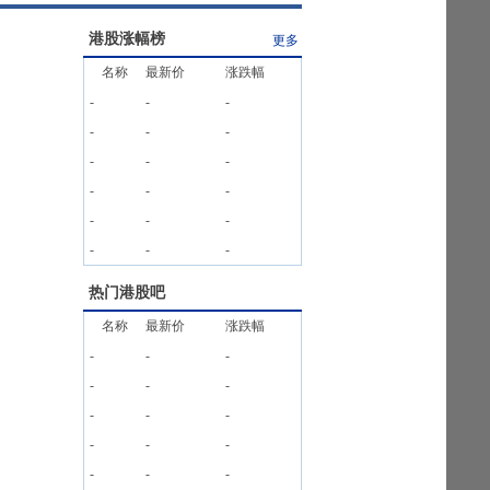
港股涨幅榜
更多
名称
最新价
涨跌幅
-
-
-
-
-
-
-
-
-
-
-
-
-
-
-
-
-
-
热门港股吧
名称
最新价
涨跌幅
-
-
-
-
-
-
-
-
-
-
-
-
-
-
-