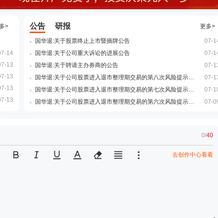
公告
研报
多>
更多>
国华退:关于股票终止上市暨摘牌公告
07-1
07-14
国华退:关于公司重大诉讼的进展公告
07-1
07-13
国华退:关于聘请主办券商的公告
07-1
07-13
国华退:关于公司股票进入退市整理期交易的第八次风险提示公告
07-1
07-13
国华退:关于公司股票进入退市整理期交易的第七次风险提示公告
07-1
07-13
国华退:关于公司股票进入退市整理期交易的第六次风险提示公告
07-0
0
/
40
去创作中心看看