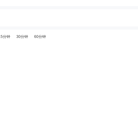
15分钟
30分钟
60分钟