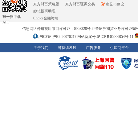
东方财富策略版
东方财富证券交易
意见与建议
妙想投研助理
扫一扫下载
Choice金融终端
APP
信息网络传播视听节目许可证：0908328号 经营证券期货业务许可证编号：91310
沪ICP证:沪B2-20070217
网站备案号:沪ICP备05006054号-11
关于我们
可持续发展
广告服务
供应商平台