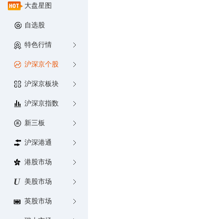
大盘星图
自选股
特色行情
沪深京个股
沪深京板块
沪深京指数
新三板
沪深港通
港股市场
美股市场
英股市场