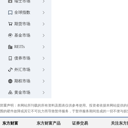
瑞士市场
全球指数
期货市场
基金市场
REITs
债券市场
外汇市场
期权市场
黄金市场
郑重声明：本网站所刊载的所有资料及图表仅供参考使用。投资者依据本网站提供的
围的硬件故障或其它不可抗力而导致暂停服务，于暂停服务期间造成的一切不便与损
东方财富
东方财富产品
证券交易
关注东方