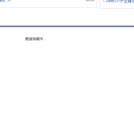
08-06