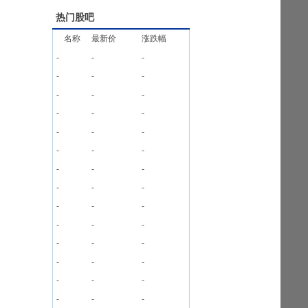
热门股吧
名称
最新价
涨跌幅
-
-
-
-
-
-
-
-
-
-
-
-
-
-
-
-
-
-
-
-
-
-
-
-
-
-
-
-
-
-
-
-
-
-
-
-
-
-
-
-
-
-