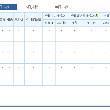
日排行
5日排行
10日排行
今日主力净流入
今日超大单净流入
今日
名称
相关
最新价
今日涨跌幅
净额
净占比
净额
净占比
净额
-
-
-
-
-
-
-
-
-
-
-
-
-
-
-
-
-
-
-
-
-
-
-
-
-
-
-
-
-
-
-
-
-
-
-
-
-
-
-
-
-
-
-
-
-
-
-
-
-
-
-
-
-
-
-
-
-
-
-
-
-
-
-
-
-
-
-
-
-
-
-
-