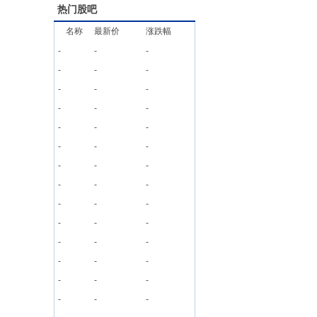
热门股吧
名称
最新价
涨跌幅
-
-
-
-
-
-
-
-
-
-
-
-
-
-
-
-
-
-
-
-
-
-
-
-
-
-
-
-
-
-
-
-
-
-
-
-
-
-
-
-
-
-